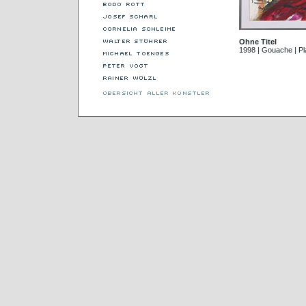
Ohne Titel
1998 | Gouache | Pl