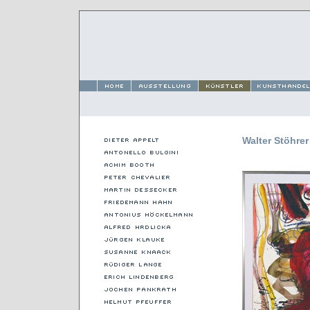
Walter Stöhre