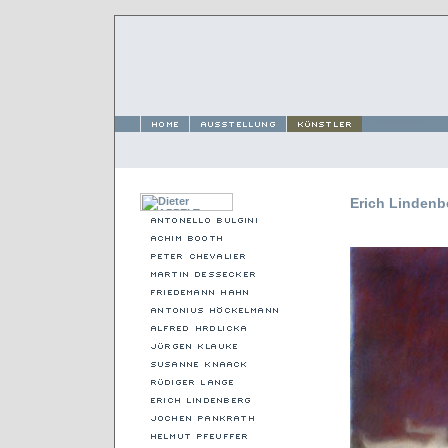
Erich Linden