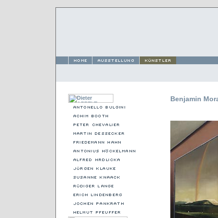
Benjamin Mor